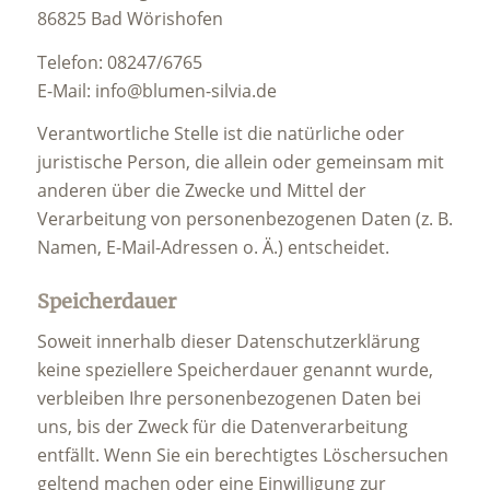
86825 Bad Wörishofen
Telefon: 08247/6765
E-Mail: info@blumen-silvia.de
Verantwortliche Stelle ist die natürliche oder
juristische Person, die allein oder gemeinsam mit
anderen über die Zwecke und Mittel der
Verarbeitung von personenbezogenen Daten (z. B.
Namen, E-Mail-Adressen o. Ä.) entscheidet.
Speicherdauer
Soweit innerhalb dieser Datenschutzerklärung
keine speziellere Speicherdauer genannt wurde,
verbleiben Ihre personenbezogenen Daten bei
uns, bis der Zweck für die Datenverarbeitung
entfällt. Wenn Sie ein berechtigtes Löschersuchen
geltend machen oder eine Einwilligung zur