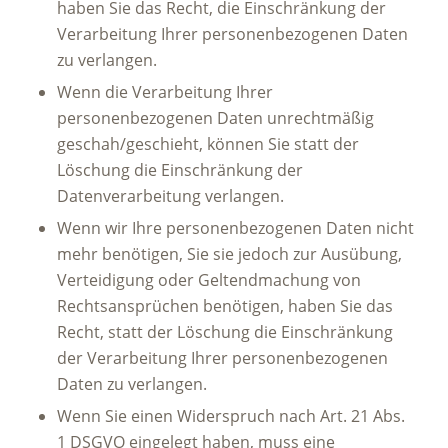
haben Sie das Recht, die Einschränkung der
Verarbeitung Ihrer personenbezogenen Daten
zu verlangen.
Wenn die Verarbeitung Ihrer
personenbezogenen Daten unrechtmäßig
geschah/geschieht, können Sie statt der
Löschung die Einschränkung der
Datenverarbeitung verlangen.
Wenn wir Ihre personenbezogenen Daten nicht
mehr benötigen, Sie sie jedoch zur Ausübung,
Verteidigung oder Geltendmachung von
Rechtsansprüchen benötigen, haben Sie das
Recht, statt der Löschung die Einschränkung
der Verarbeitung Ihrer personenbezogenen
Daten zu verlangen.
Wenn Sie einen Widerspruch nach Art. 21 Abs.
1 DSGVO eingelegt haben, muss eine