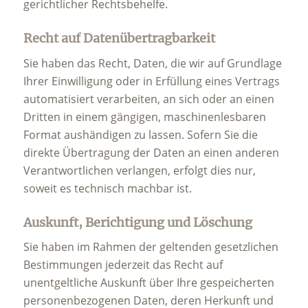
gerichtlicher Rechtsbehelfe.
Recht auf Daten­übertrag­barkeit
Sie haben das Recht, Daten, die wir auf Grundlage
Ihrer Einwilligung oder in Erfüllung eines Vertrags
automatisiert verarbeiten, an sich oder an einen
Dritten in einem gängigen, maschinenlesbaren
Format aushändigen zu lassen. Sofern Sie die
direkte Übertragung der Daten an einen anderen
Verantwortlichen verlangen, erfolgt dies nur,
soweit es technisch machbar ist.
Auskunft, Berichtigung und Löschung
Sie haben im Rahmen der geltenden gesetzlichen
Bestimmungen jederzeit das Recht auf
unentgeltliche Auskunft über Ihre gespeicherten
personenbezogenen Daten, deren Herkunft und