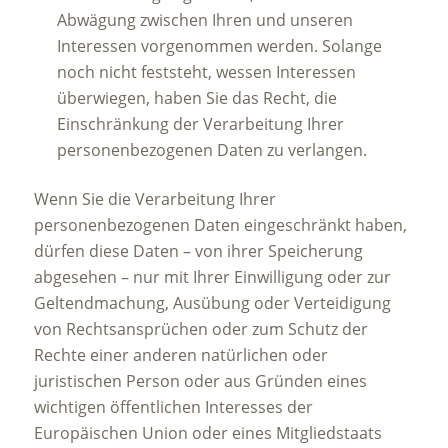
Abwägung zwischen Ihren und unseren
Interessen vorgenommen werden. Solange
noch nicht feststeht, wessen Interessen
überwiegen, haben Sie das Recht, die
Einschränkung der Verarbeitung Ihrer
personenbezogenen Daten zu verlangen.
Wenn Sie die Verarbeitung Ihrer
personenbezogenen Daten eingeschränkt haben,
dürfen diese Daten – von ihrer Speicherung
abgesehen – nur mit Ihrer Einwilligung oder zur
Geltendmachung, Ausübung oder Verteidigung
von Rechtsansprüchen oder zum Schutz der
Rechte einer anderen natürlichen oder
juristischen Person oder aus Gründen eines
wichtigen öffentlichen Interesses der
Europäischen Union oder eines Mitgliedstaats