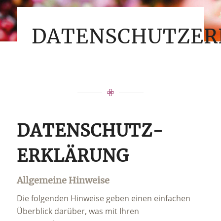
DATENSCHUTZER
DATENSCHUTZ­
ERKLÄRUNG
Allgemeine Hinweise
Die folgenden Hinweise geben einen einfachen
Überblick darüber, was mit Ihren