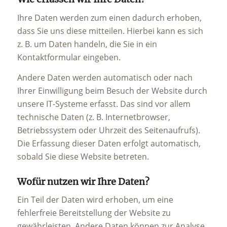
Ihre Daten werden zum einen dadurch erhoben,
dass Sie uns diese mitteilen. Hierbei kann es sich
z. B. um Daten handeln, die Sie in ein
Kontaktformular eingeben.
Andere Daten werden automatisch oder nach
Ihrer Einwilligung beim Besuch der Website durch
unsere IT-Systeme erfasst. Das sind vor allem
technische Daten (z. B. Internetbrowser,
Betriebssystem oder Uhrzeit des Seitenaufrufs).
Die Erfassung dieser Daten erfolgt automatisch,
sobald Sie diese Website betreten.
Wofür nutzen wir Ihre Daten?
Ein Teil der Daten wird erhoben, um eine
fehlerfreie Bereitstellung der Website zu
gewährleisten. Andere Daten können zur Analyse