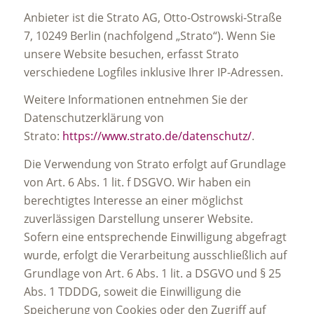
Anbieter ist die Strato AG, Otto-Ostrowski-Straße
7, 10249 Berlin (nachfolgend „Strato“). Wenn Sie
unsere Website besuchen, erfasst Strato
verschiedene Logfiles inklusive Ihrer IP-Adressen.
Weitere Informationen entnehmen Sie der
Datenschutzerklärung von
Strato:
https://www.strato.de/datenschutz/
.
Die Verwendung von Strato erfolgt auf Grundlage
von Art. 6 Abs. 1 lit. f DSGVO. Wir haben ein
berechtigtes Interesse an einer möglichst
zuverlässigen Darstellung unserer Website.
Sofern eine entsprechende Einwilligung abgefragt
wurde, erfolgt die Verarbeitung ausschließlich auf
Grundlage von Art. 6 Abs. 1 lit. a DSGVO und § 25
Abs. 1 TDDDG, soweit die Einwilligung die
Speicherung von Cookies oder den Zugriff auf