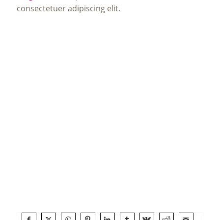
consectetuer adipiscing elit.