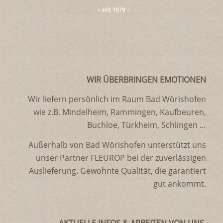
WIR ÜBERBRINGEN EMOTIONEN
Wir liefern persönlich im Raum Bad Wörishofen
wie z.B. Mindelheim, Rammingen, Kaufbeuren,
Buchloe, Türkheim, Schlingen …
Außerhalb von Bad Wörishofen unterstützt uns
unser Partner FLEUROP bei der zuverlässigen
Auslieferung. Gewohnte Qualität, die garantiert
gut ankommt.