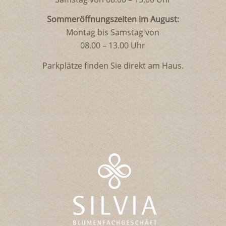
Sommeröffnungszeiten im August:
Montag bis Samstag von
08.00 – 13.00 Uhr
Parkplätze finden Sie direkt am Haus.