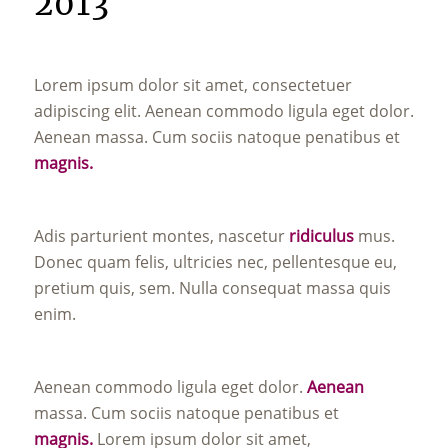
2013
Lorem ipsum dolor sit amet, consectetuer
adipiscing elit. Aenean commodo ligula eget dolor.
Aenean massa. Cum sociis natoque penatibus et
magnis.
Adis parturient montes, nascetur
ridiculus
mus.
Donec quam felis, ultricies nec, pellentesque eu,
pretium quis, sem. Nulla consequat massa quis
enim.
Aenean commodo ligula eget dolor.
Aenean
massa. Cum sociis natoque penatibus et
magnis.
Lorem ipsum dolor sit amet,